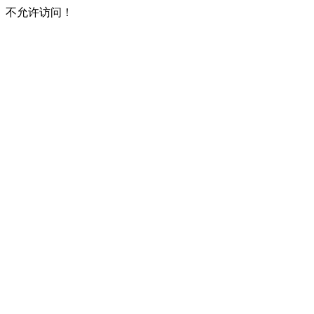
不允许访问！