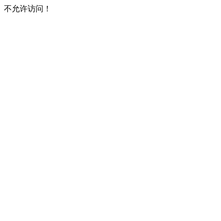
不允许访问！