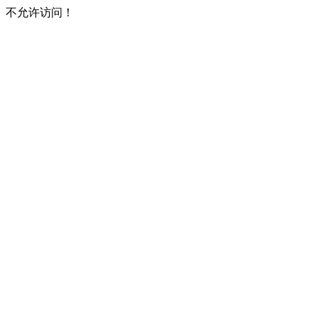
不允许访问！