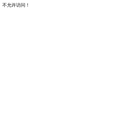
不允许访问！