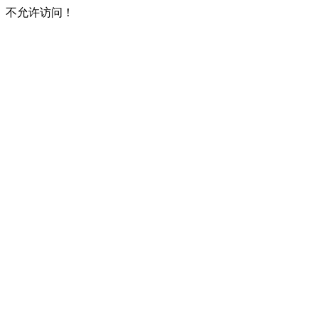
不允许访问！